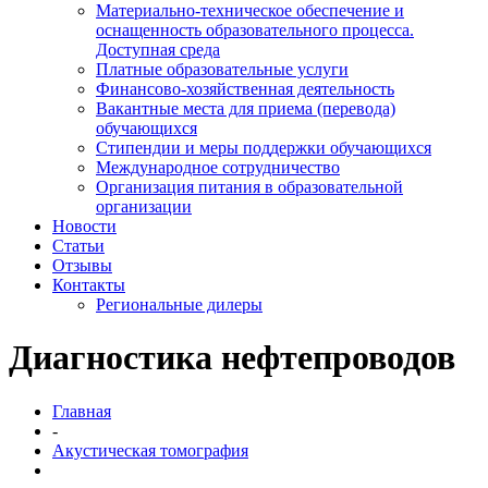
Материально-техническое обеспечение и
оснащенность образовательного процесса.
Доступная среда
Платные образовательные услуги
Финансово-хозяйственная деятельность
Вакантные места для приема (перевода)
обучающихся
Стипендии и меры поддержки обучающихся
Международное сотрудничество
Организация питания в образовательной
организации
Новости
Статьи
Отзывы
Контакты
Региональные дилеры
Диагностика нефтепроводов
Главная
-
Акустическая томография