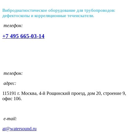
Вибродиагностическое оборудование для трубопроводов:
дефектоскопы и корреляционные течеискатели.
телефон:
+7 495 665-03-14
телефон:
адрес:
115191 г. Москва, 4-й Рощинский проезд, дом 20, строение 9,
офис 106.
e-mail:
at@watersound.ru