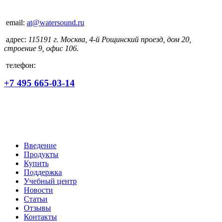
email:
at@watersound.ru
адрес:
115191 г. Москва, 4-й Рощинский проезд, дом 20,
строение 9, офис 106.
телефон:
+7 495 665-03-14
Введение
Продукты
Купить
Поддержка
Учебный центр
Новости
Статьи
Отзывы
Контакты